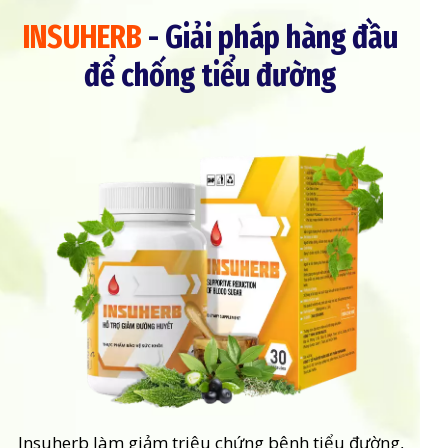
INSUHERB
- Giải pháp hàng đầu
để chống tiểu đường
Insuherb
làm giảm triệu chứng bệnh tiểu đường,