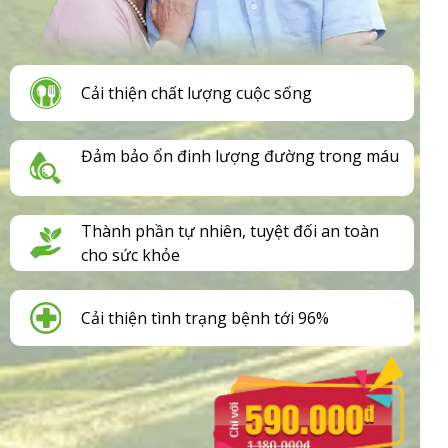
Cải thiện chất lượng cuộc sống
Đảm bảo ổn đinh lượng đường trong máu
Thành phần tự nhiên, tuyệt đối an toàn
cho sức khỏe
Cải thiện tình trạng bệnh tới 96%