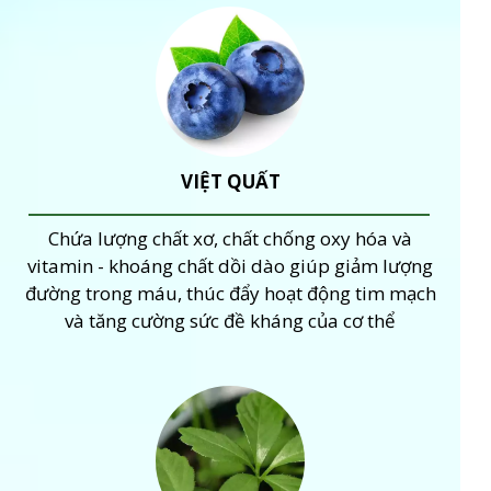
VIỆT QUẤT
Chứa lượng chất xơ, chất chống oxy hóa và
vitamin - khoáng chất dồi dào giúp giảm lượng
đường trong máu, thúc đẩy hoạt động tim mạch
và tăng cường sức đề kháng của cơ thể