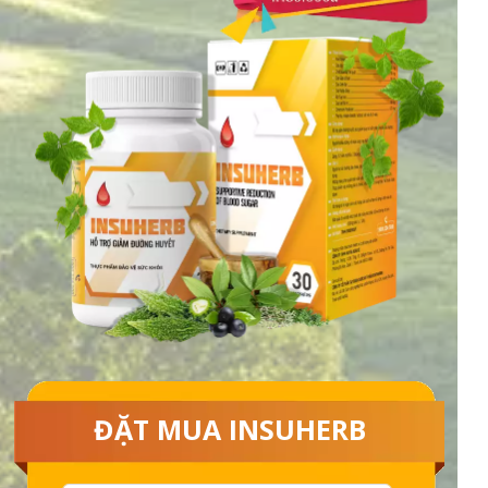
ĐẶT MUA INSUHERB