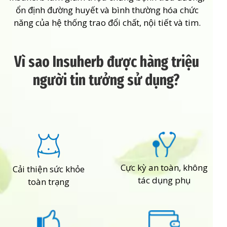
ổn định đường huyết và bình thường hóa chức
năng của hệ thống trao đổi chất, nội tiết và tim.
Vì sao Insuherb được hàng triệu
người tin tưởng sử dụng?
Cực kỳ an toàn, không
Cải thiện sức khỏe
tác dụng phụ
toàn trạng