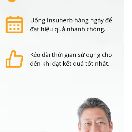
Uống Insuherb hàng ngày để
đạt hiệu quả nhanh chóng.
Kéo dài thời gian sử dụng cho
đến khi đạt kết quả tốt nhất.