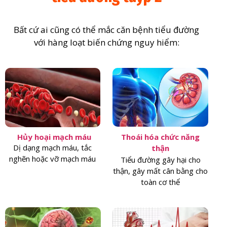
Bất cứ ai cũng có thể mắc căn bệnh tiểu đường
với hàng loạt biến chứng nguy hiểm:
Hủy hoại mạch máu
Thoái hóa chức năng
Dị dạng mạch máu, tắc
thận
nghẽn hoặc vỡ mạch máu
Tiểu đường gây hại cho
thận, gây mất cân bằng cho
toàn cơ thể