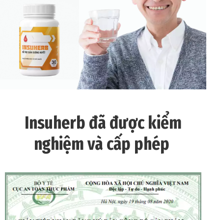
Insuherb đã được kiểm
nghiệm và cấp phép