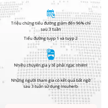
Triệu chứng tiểu đường giảm đến 96% chỉ
sau 3 tuần
Tiểu đường tuýp 1 và tuýp 2
Nhiều chuyên gia y tế phải ngạc nhiên!
Những người tham gia có kết quả bất ngờ
sau 3 tuần sử dụng Insuherb