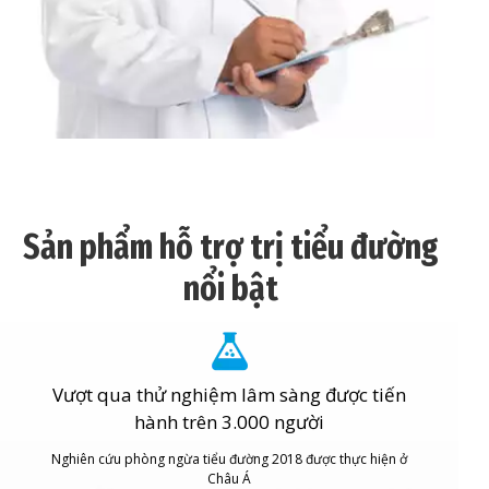
Sản phẩm hỗ trợ trị tiểu đường
nổi bật
Vượt qua thử nghiệm lâm sàng được tiến
hành trên 3.000 người
Nghiên cứu phòng ngừa tiểu đường 2018 được thực hiện ở
Châu Á