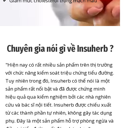
Giảm mức cholesterol trong mạch máu
Chuyên gia nói gì về Insuherb ?
"Hiện nay có rất nhiều sản phẩm trên thị trường
với chức năng kiểm soát triệu chứng tiểu đường.
Tuy nhiên trong đó, Insuherb có thể nói là một
sản phẩm rất nổi bật và đã được chứng minh
hiệu quả qua kiểm nghiệm bởi các nhà nghiên
cứu và bác sĩ nội tiết. Insuherb được chiếu xuất
từ các thành phần tự nhiên, không gây tác dụng
phụ. Đây là một sản phẩm hỗ trợ phòng ngừa và