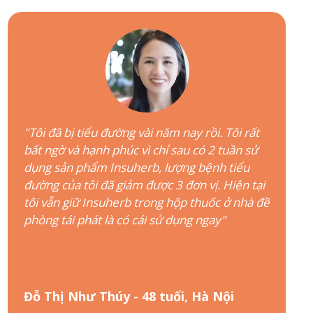
"Tôi đã bị tiểu đường vài năm nay rồi. Tôi rất
bất ngờ và hạnh phúc vì chỉ sau có 2 tuần sử
dụng sản phẩm Insuherb, lượng bệnh tiểu
đường của tôi đã giảm được 3 đơn vị. Hiện tại
tôi vẫn giữ Insuherb trong hộp thuốc ở nhà đề
phòng tái phát là có cái sử dụng ngay"
Đỗ Thị Như Thúy - 48 tuổi, Hà Nội