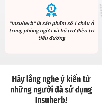
"Insuherb" là sản phẩm số 1 châu Á
trong phòng ngừa và hỗ trợ điều trị
tiểu đường
Hãy lắng nghe ý kiến từ
những người đã sử dụng
Insuherb!