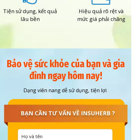
Tiện sử dụng, kết quả
Hiệu quả rõ rệt và
lâu bền
mức giá phải chăng
Bảo vệ sức khỏe của bạn và gia
đình ngay hôm nay!
Dạng viên nang dễ sử dụng, tiện lợi
BẠN CẦN TƯ VẤN VỀ INSUHERB ?