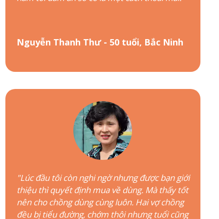
Nguyễn Thanh Thư - 50 tuổi, Bắc Ninh
"Lúc đầu tôi còn nghi ngờ nhưng được bạn giới
thiệu thì quyết định mua về dùng. Mà thấy tốt
nên cho chồng dùng cùng luôn. Hai vợ chồng
đều bị tiểu đường, chớm thôi nhưng tuổi cũng